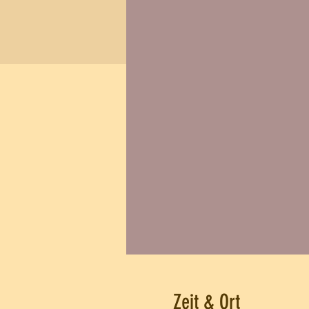
Zeit & Ort