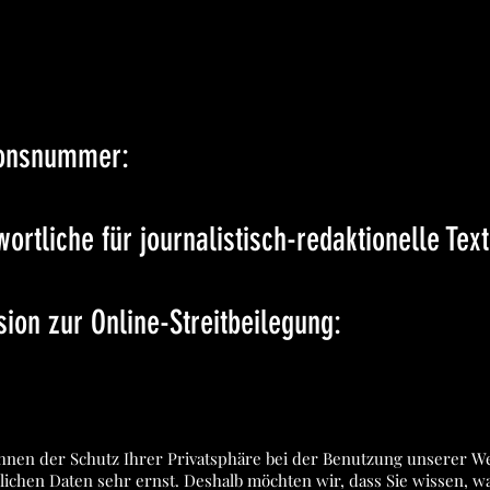
tionsnummer:
ortliche für journalistisch-redaktionelle Text
ion zur Online-Streitbeilegung:
hnen der Schutz Ihrer Privatsphäre bei der Benutzung unserer Webs
ichen Daten sehr ernst. Deshalb möchten wir, dass Sie wissen, 