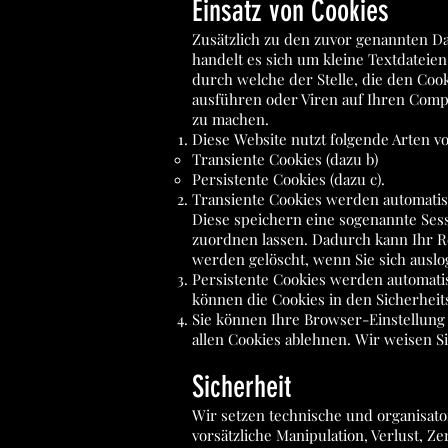
Einsatz von Cookies
Zusätzlich zu den zuvor genannten D
handelt es sich um kleine Textdatei
durch welche der Stelle, die den Coo
ausführen oder Viren auf Ihren Compu
zu machen.
Diese Website nutzt folgende Arten 
Transiente Cookies (dazu b)
Persistente Cookies (dazu c).
Transiente Cookies werden automatisi
Diese speichern eine sogenannte Ses
zuordnen lassen. Dadurch kann Ihr 
werden gelöscht, wenn Sie sich ausl
Persistente Cookies werden automatis
können die Cookies in den Sicherheit
Sie können Ihre Browser-Einstellung
allen Cookies ablehnen. Wir weisen Si
Sicherheit
Wir setzen technische und organisato
vorsätzliche Manipulation, Verlust, 