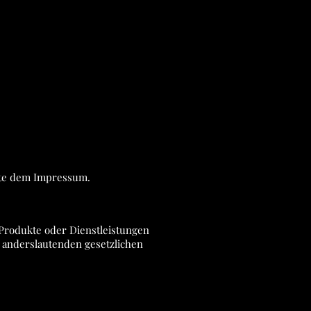
tte dem Impressum.
Produkte oder Dienstleistungen
ne anderslautenden gesetzlichen