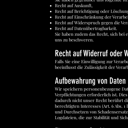
Recht auf Auskunft,
Recht auf Berichtigung oder Löschun
Recht auf Einschränkung der Verarbe
Recht auf Widerspruch gegen die Ver
Recht auf Datenübertragbarkeit.
Sie haben zudem das Recht, sich bei
uns zu beschweren.
Recht auf Widerruf oder 
Falls Sie eine Einwilligung zur Verar
beeinflusst die Zulässigkeit der Ve
Aufbewahrung von Daten
Wir speichern personenbezogene Daten
Verpflichtungen erforderlich ist. Di
dadurch nicht unser Recht berührt die
berechtigten Interesses (Art. 6 Abs. 
und Durchsetzen von Schadensersatz
Logdateien, die zur Stabilität und Si